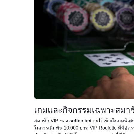
เกมและกิจกรรมเฉพาะสมาช
สมาชิก VIP ของ
settee bet
จะได้เข้าถึงเกมพิเศษท
ในการเดิมพัน 10,000 บาท VIP Roulette ที่มีอัตรา