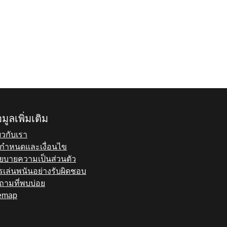
อมูลเพิ่มเติม
่ยวกับเรา
อกำหนดและเงื่อนไข
ยบายความเป็นส่วนตัว
รเล่นพนันอย่างรับผิดชอบ
ถามที่พบบ่อย
temap