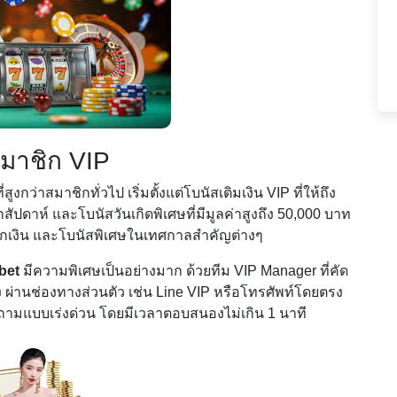
สมาชิก VIP
สูงกว่าสมาชิกทั่วไป เริ่มตั้งแต่โบนัสเติมเงิน VIP ที่ให้ถึง
กสัปดาห์ และโบนัสวันเกิดพิเศษที่มีมูลค่าสูงถึง 50,000 บาท
งฝากเงิน และโบนัสพิเศษในเทศกาลสำคัญต่างๆ
bet
มีความพิเศษเป็นอย่างมาก ด้วยทีม VIP Manager ที่คัด
 ผ่านช่องทางส่วนตัว เช่น Line VIP หรือโทรศัพท์โดยตรง
ามแบบเร่งด่วน โดยมีเวลาตอบสนองไม่เกิน 1 นาที