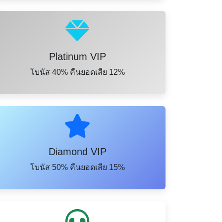
Platinum VIP
โบนัส 40% คืนยอดเสีย 12%
Diamond VIP
โบนัส 50% คืนยอดเสีย 15%