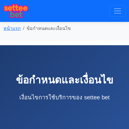
หน้าแรก
ข้อกำหนดและเงื่อนไข
ข้อกำหนดและเงื่อนไข
เงื่อนไขการใช้บริการของ settee bet