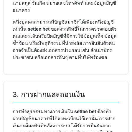
นามสกุล วันเกิด หมายเลขโทรศัพท์ และข้อมูลบัญชี
ธนาคาร
หนึ่งบุคคลสามารถมีบัญชีสมาชิกได้เพียงหนึ่งบัญชี
เท่านั้น
settee bet
ขอสงวนสิทธิ์ในการตรวจสอบตัว
ตนและระงับหรือปิดบัญชีที่มีการใช้ข้อมูลเท็จ ข้อมูล
ซ้ำซ้อน หรือมีพฤติกรรมที่น่าสงสัย การยืนยันตัวตน
อาจจำเป็นต้องส่งเอกสารประกอบ เช่น สำเนาบัตร
ประชาชน หรือเอกสารอื่นๆ ตามที่บริษัทร้องขอ
3. การฝากและถอนเงิน
การทำธุรกรรมทางการเงินใน
settee bet
ต้องทำ
ผ่านบัญชีธนาคารที่ได้ลงทะเบียนไว้เท่านั้น การฝาก
เงินจะมีผลทันทีหลังจากระบบได้รับการยืนยันจาก