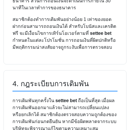
ธนาคาร ส่วนการถอนเงินจะดำเนินการภายใน 30
นาทีในเวลาทำการของธนาคาร
สมาชิกต้องทำการเดิมพันอย่างน้อย 1 เท่าของยอด
ฝากก่อนสามารถถอนเงินได้ สำหรับโบนัสและเครดิต
ฟรี จะมีเงื่อนไขการเทิร์นโอเวอร์ตามที่
settee bet
กำหนดในแต่ละโปรโมชั่น การถอนเงินที่ผิดปกติหรือ
มีพฤติกรรมน่าสงสัยอาจถูกระงับเพื่อการตรวจสอบ
4. กฎระเบียบการเดิมพัน
การเดิมพันทุกครั้งใน
settee bet
ถือเป็นที่สุด เมื่อผล
การเดิมพันออกมาแล้วจะไม่สามารถเปลี่ยนแปลง
หรือยกเลิกได้ สมาชิกต้องตรวจสอบความถูกต้องของ
การเดิมพันก่อนกดยืนยัน หากมีข้อผิดพลาดจากระบบ
บริษัทจะพิจารณาแก้ไขตามความเหมาะสม