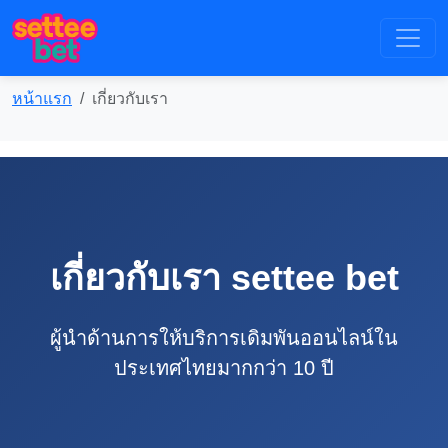
หน้าแรก
เกี่ยวกับเรา
เกี่ยวกับเรา settee bet
ผู้นำด้านการให้บริการเดิมพันออนไลน์ใน
ประเทศไทยมากกว่า 10 ปี