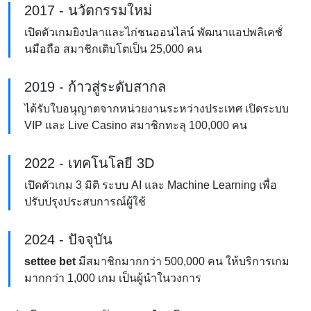
2017 - นวัตกรรมใหม่
เปิดตัวเกมยิงปลาและไก่ชนออนไลน์ พัฒนาแอปพลิเคชั่
นมือถือ สมาชิกเติบโตเป็น 25,000 คน
2019 - ก้าวสู่ระดับสากล
ได้รับใบอนุญาตจากหน่วยงานระหว่างประเทศ เปิดระบบ
VIP และ Live Casino สมาชิกทะลุ 100,000 คน
2022 - เทคโนโลยี 3D
เปิดตัวเกม 3 มิติ ระบบ AI และ Machine Learning เพื่อ
ปรับปรุงประสบการณ์ผู้ใช้
2024 - ปัจจุบัน
settee bet
มีสมาชิกมากกว่า 500,000 คน ให้บริการเกม
มากกว่า 1,000 เกม เป็นผู้นำในวงการ