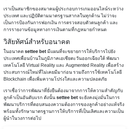
เราเป็นสมาชิกของสมาคมผู้ประกอบการเกมออนไลน์ระหว่าง
ประเทศ และปฏิบัติตามมาตรฐานสากลในทุกด้าน ไม่ว่าจะ
เป็นการป้องกันการฟอกเงิน การตรวจสอบตัวตนลูกค้า และ
การรายงานข้อมูลทางการเงินตามที่กฎหมายกำหนด
วิสัยทัศน์สำหรับอนาคต
ในอนาคต
settee bet
มีแผนที่จะขยายการให้บริการไปยัง
ประเทศเพื่อนบ้านในภูมิภาคเอเชียตะวันออกเฉียงใต้ พัฒนา
เทคโนโลยี Virtual Reality และ Augmented Reality เพื่อสร้าง
ประสบการณ์ใหม่ที่ไม่เคยมีมาก่อน รวมถึงการใช้เทคโนโลยี
Blockchain เพื่อเพิ่มความโปร่งใสและความปลอดภัย
เราเชื่อว่าการพัฒนาที่ยั่งยืนต้องมาจากการให้ความสำคัญกับ
ลูกค้าเป็นอันดับแรก ดังนั้น
settee bet
จะยังคงมุ่งมั่นในการ
พัฒนาบริการที่ตอบสนองความต้องการของลูกค้าอย่างแท้จริง
พร้อมทั้งรักษามาตรฐานการให้บริการที่เป็นเลิศและความเป็น
ผู้นำในวงการต่อไป