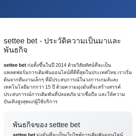
settee bet - ประวัติความเป็นมาและ
พันธกิจ
settee bet
ก่อตั้งขึ้นในปี 2014 ด้วยวิสัยทัศน์ที่จะเป็น
แพลตฟอร์มการเดิมพันออนไลน์ที่ดีที่สุดในประเทศไทย เราเริ่ม
ต้นจากทีมงานเล็กๆ ที่มีประสบการณ์ในวงการเกมส์และ
เทคโนโลยีมากกว่า 15 ปี ด้วยความมุ่งมั่นที่จะสร้างสรรค์
ประสบการณ์การเดิมพันที่ปลอดภัย น่าเชื่อถือ และให้ความ
บันเทิงสูงสุดแก่ผู้ใช้บริการ
พันธกิจของ settee bet
settee bet
มุ่งมั่นที่จะเป็นเว็บไซต์การเดิมพันออนไลน์